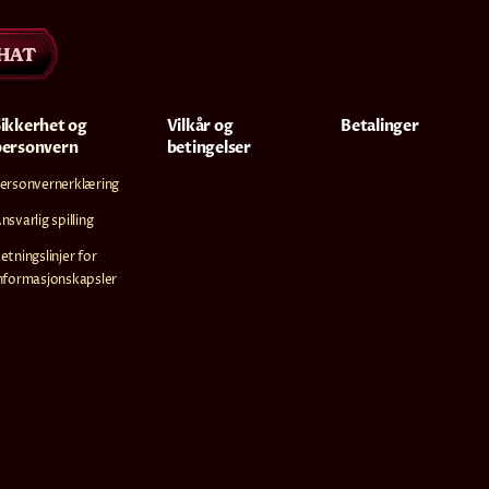
CHAT
Sikkerhet og
Vilkår og
Betalinger
personvern
betingelser
ersonvernerklæring
nsvarlig spilling
etningslinjer for
nformasjonskapsler