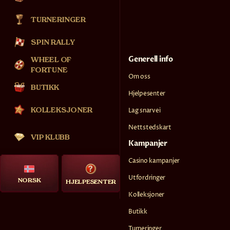
TURNERINGER
SPIN RALLY
Generell info
WHEEL OF
FORTUNE
Om oss
BUTIKK
Hjelpesenter
KOLLEKSJONER
Lag snarvei
Nettstedskart
VIP KLUBB
Kampanjer
Casino kampanjer
Utfordringer
NORSK
HJELPESENTER
Kolleksjoner
Butikk
Turneringer