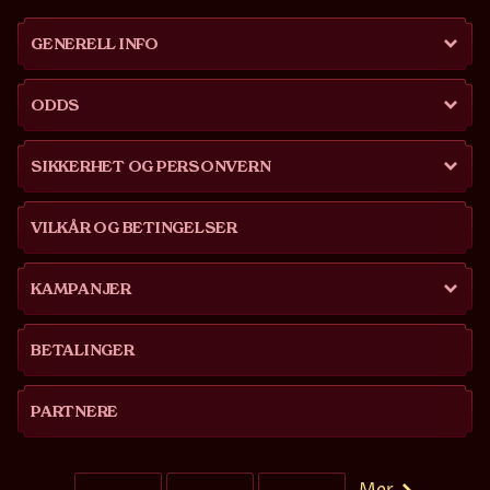
GENERELL INFO
ODDS
SIKKERHET OG PERSONVERN
VILKÅR OG BETINGELSER
KAMPANJER
BETALINGER
PARTNERE