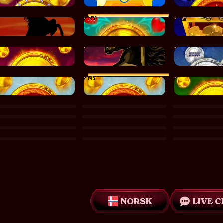
NY
NY
NORSK
LIVE 