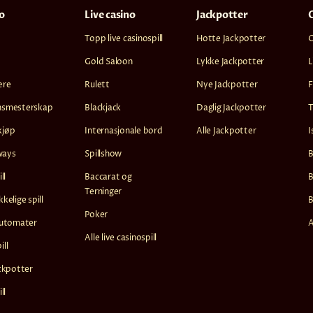
o
Live casino
Jackpotter
Topp live casinospill
Hotte Jackpotter
Gold Saloon
Lykke Jackpotter
L
ære
Rulett
Nye Jackpotter
F
nsmesterskap
Blackjack
Daglig Jackpotter
T
kjøp
Internasjonale bord
Alle Jackpotter
I
ays
Spillshow
B
ll
Baccarat og
B
Terninger
kelige spill
B
Poker
automater
A
Alle live casinospill
ill
ackpotter
ll