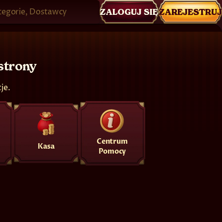
tegorie, Dostawcy
ZALOGUJ SIĘ
ZAREJESTRUJ
 strony
je.
Centrum
Kasa
Pomocy