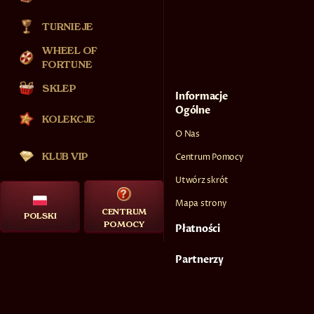
TURNIEJE
WHEEL OF
FORTUNE
SKLEP
Informacje
Ogólne
KOLEKCJE
O Nas
KLUB VIP
Centrum Pomocy
Utwórz skrót
Mapa strony
CENTRUM
POLSKI
POMOCY
Płatności
Partnerzy