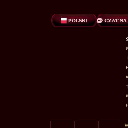
POLSKI
CZAT NA
P
T
H
T
B
F
W