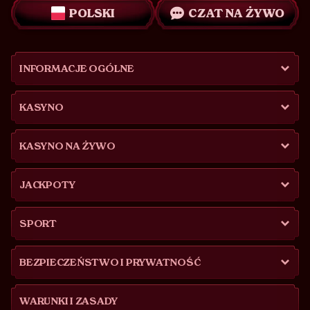
POLSKI
CZAT NA ŻYWO
INFORMACJE OGÓLNE
KASYNO
KASYNO NA ŻYWO
JACKPOTY
SPORT
BEZPIECZEŃSTWO I PRYWATNOŚĆ
WARUNKI I ZASADY