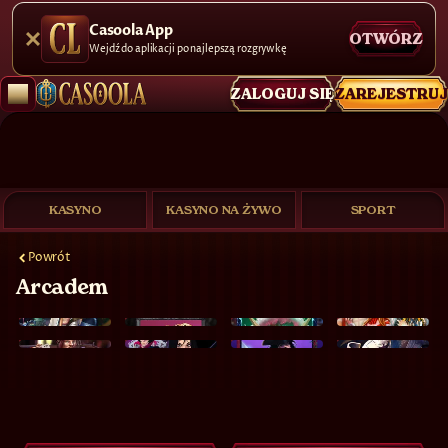
Casoola App
OTWÓRZ
Wejdź do aplikacji po najlepszą rozgrywkę
ZALOGUJ SIĘ
ZAREJESTRUJ
KASYNO
KASYNO NA ŻYWO
SPORT
Powrót
Arcadem