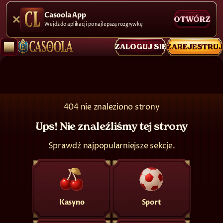
Casoola App
OTWÓRZ
Wejdź do aplikacji po najlepszą rozgrywkę
ZALOGUJ SIĘ
ZAREJESTRUJ
404 nie znaleziono strony
Ups! Nie znaleźliśmy tej strony
Sprawdź najpopularniejsze sekcje.
Kasyno
Sport