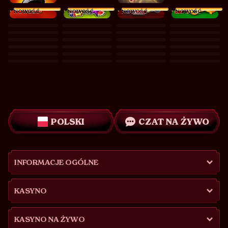
NOWOŚĆ
NOWOŚĆ
NOWOŚĆ
NOWOŚĆ
POLSKI
CZAT NA ŻYWO
INFORMACJE OGÓLNE
KASYNO
KASYNO NA ŻYWO