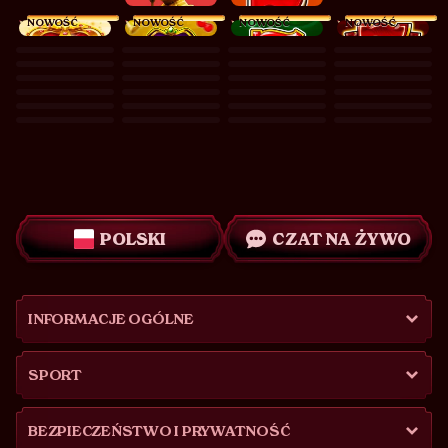
NOWOŚĆ
NOWOŚĆ
NOWOŚĆ
NOWOŚĆ
POLSKI
CZAT NA ŻYWO
INFORMACJE OGÓLNE
SPORT
BEZPIECZEŃSTWO I PRYWATNOŚĆ