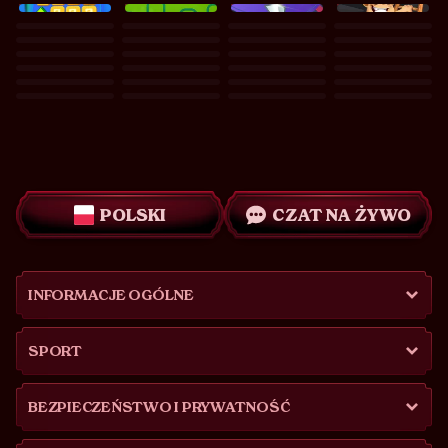
POLSKI
CZAT NA ŻYWO
INFORMACJE OGÓLNE
SPORT
BEZPIECZEŃSTWO I PRYWATNOŚĆ