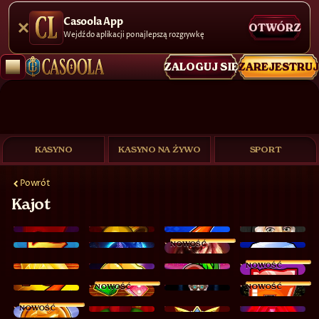
Casoola App
OTWÓRZ
Wejdź do aplikacji po najlepszą rozgrywkę
ZALOGUJ SIĘ
ZAREJESTRUJ
KASYNO
KASYNO NA ŻYWO
SPORT
Powrót
Kajot
NOWOŚĆ
NOWOŚĆ
NOWOŚĆ
NOWOŚĆ
NOWOŚĆ