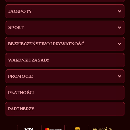
JACKPOTY
SPORT
BEZPIECZEŃSTWO I PRYWATNOŚĆ
WARUNKI I ZASADY
PROMOCJE
PŁATNOŚCI
PARTNERZY
Więcej