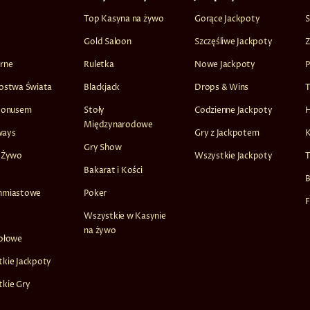
Top Kasyna na żywo
Gorące Jackpoty
S
Gold Saloon
Szczęśliwe Jackpoty
Z
rne
Ruletka
Nowe Jackpoty
P
ostwa Świata
Blackjack
Drops & Wins
T
 Bonusem
Stoły
Codzienne Jackpoty
H
Międzynarodowe
ays
Gry z Jackpotem
Gry Show
a Żywo
Wszystkie Jackpoty
T
Bakarat i Kości
B
hmiastowe
Poker
F
Wszystkie w Kasynie
na żywo
tołowe
kie Jackpoty
kie Gry