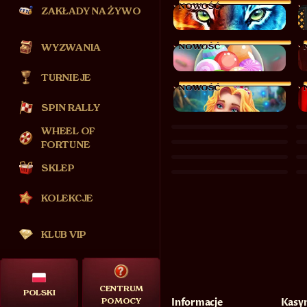
NOWOŚĆ
ZAKŁADY NA ŻYWO
WYZWANIA
NOWOŚĆ
TURNIEJE
NOWOŚĆ
SPIN RALLY
WHEEL OF
FORTUNE
SKLEP
KOLEKCJE
KLUB VIP
CENTRUM
POLSKI
POMOCY
Informacje
Kasy