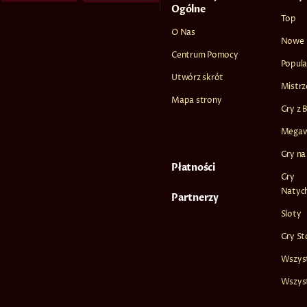
Ogólne
Top
O Nas
Nowe
Centrum Pomocy
Popula
Utwórz skrót
Mistrz
Mapa strony
Gry z
Megaw
Gry n
Płatności
Gry
Natyc
Partnerzy
Sloty
Gry S
Wszyst
Wszyst