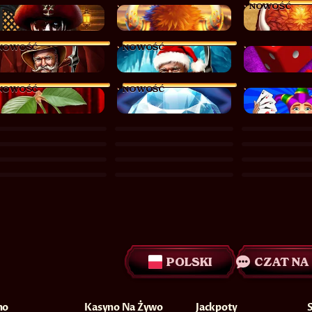
NOWOŚĆ
NOWOŚĆ
NOWOŚĆ
NOWOŚĆ
NOWOŚĆ
POLSKI
CZAT NA
no
Kasyno Na Żywo
Jackpoty