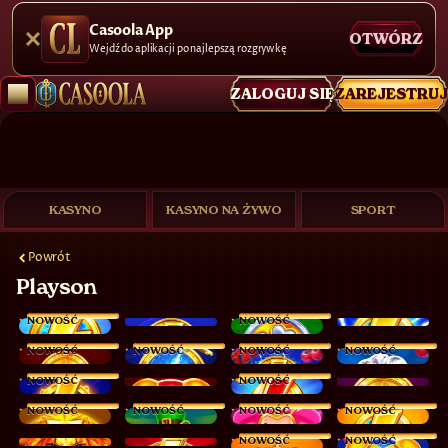
Casoola App
OTWÓRZ
Wejdź do aplikacji po najlepszą rozgrywkę
ZALOGUJ SIĘ
ZAREJESTRUJ
KASYNO
KASYNO NA ŻYWO
SPORT
Powrót
Playson
NOWOŚĆ
NOWOŚĆ
NOWOŚĆ
NOWOŚĆ
NOWOŚĆ
NOWOŚĆ
NOWOŚĆ
NOWOŚĆ
NOWOŚĆ
NOWOŚĆ
NOWOŚĆ
NOWOŚĆ
NOWOŚĆ
NOWOŚĆ