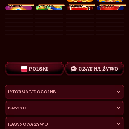
NOWOŚĆ
NOWOŚĆ
NOWOŚĆ
NOWOŚĆ
POLSKI
CZAT NA ŻYWO
INFORMACJE OGÓLNE
KASYNO
KASYNO NA ŻYWO