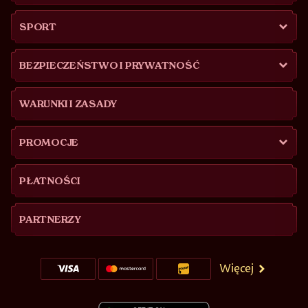
SPORT
BEZPIECZEŃSTWO I PRYWATNOŚĆ
WARUNKI I ZASADY
PROMOCJE
PŁATNOŚCI
PARTNERZY
Więcej