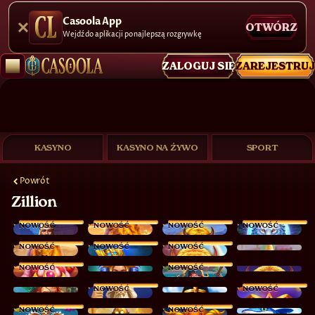
Casoola App
OTWÓRZ
Wejdź do aplikacji po najlepszą rozgrywkę
ZALOGUJ SIĘ
ZAREJESTRUJ
KASYNO
KASYNO NA ŻYWO
SPORT
Powrót
Zillion
NOWOŚĆ
NOWOŚĆ
NOWOŚĆ
NOWOŚĆ
NOWOŚĆ
NOWOŚĆ
NOWOŚĆ
NOWOŚĆ
NOWOŚĆ
NOWOŚĆ
NOWOŚĆ
NOWOŚĆ
NOWOŚĆ