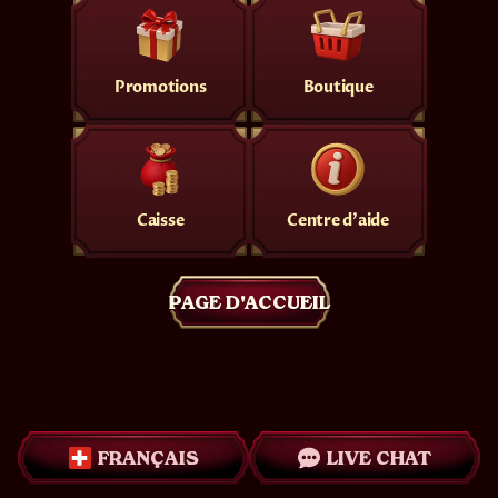
Promotions
Boutique
Caisse
Centre d'aide
PAGE D'ACCUEIL
FRANÇAIS
LIVE CHAT