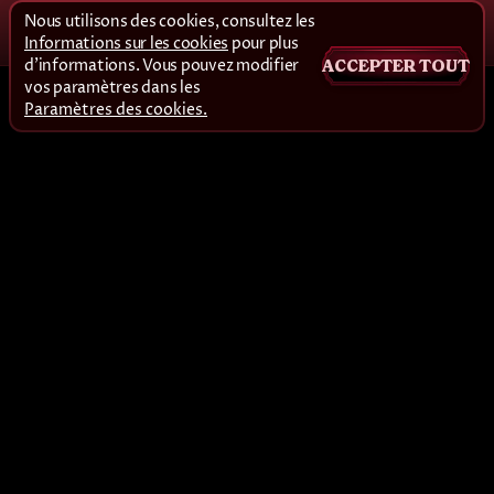
Nous utilisons des cookies, consultez les
Informations sur les cookies
pour plus
d'informations. Vous pouvez modifier
ACCEPTER TOUT
vos paramètres dans les
Paramètres des cookies.