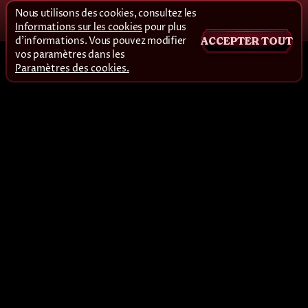
Nous utilisons des cookies, consultez les
Informations sur les cookies
pour plus
d'informations. Vous pouvez modifier
ACCEPTER TOUT
vos paramètres dans les
Paramètres des cookies.