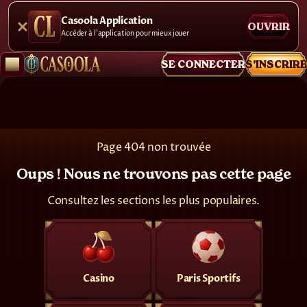
Casoola Application
OUVRIR
Accéder à l'application pour mieux jouer
SE CONNECTER
S'INSCRIRE
Page 404 non trouvée
Oups ! Nous ne trouvons pas cette page
Consultez les sections les plus populaires.
Casino
Paris Sportifs