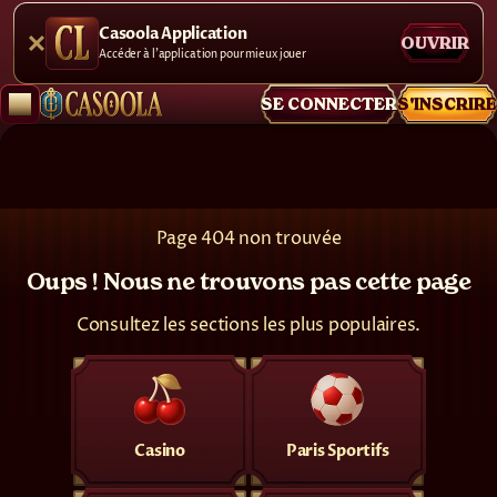
Casoola Application
OUVRIR
Accéder à l'application pour mieux jouer
SE CONNECTER
S'INSCRIRE
Page 404 non trouvée
Oups ! Nous ne trouvons pas cette page
Consultez les sections les plus populaires.
Casino
Paris Sportifs