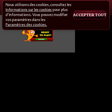
Nous utilisons des cookies, consultez les
Informations sur les cookies
pour plus
d'informations. Vous pouvez modifier
ACCEPTER TOUT
vos paramètres dans les
Paramètres des cookies.