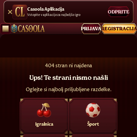
Casoola Aplikacija
ODPRITE
Vstopite v aplikacijo za najboljšo igro
PRIJAVA
REGISTRACIJA
404 stran ni najdena
Ups! Te strani nismo našli
Oglejte si najbolj priljubljene razdelke.
Igralnica
Šport