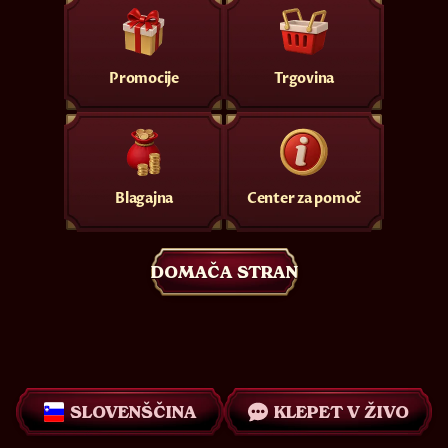
Promocije
Trgovina
Blagajna
Center za pomoč
DOMAČA STRAN
SLOVENŠČINA
KLEPET V ŽIVO