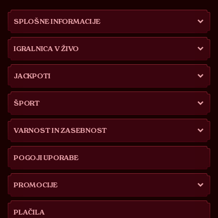
SPLOŠNE INFORMACIJE
IGRALNICA V ŽIVO
JACKPOTI
ŠPORT
VARNOST IN ZASEBNOST
POGOJI UPORABE
PROMOCIJE
PLAČILA