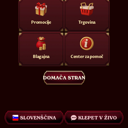
Promocije
Trgovina
Blagajna
Center za pomoč
DOMAČA STRAN
SLOVENŠČINA
KLEPET V ŽIVO