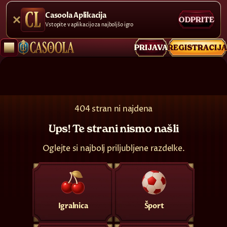
Casoola Aplikacija
ODPRITE
Vstopite v aplikacijo za najboljšo igro
PRIJAVA
REGISTRACIJA
404 stran ni najdena
Ups! Te strani nismo našli
Oglejte si najbolj priljubljene razdelke.
Igralnica
Šport