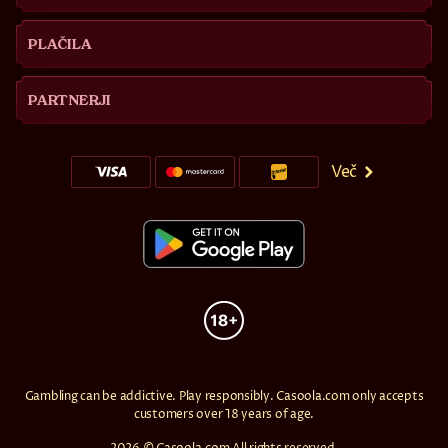
PLAČILA
PARTNERJI
Več
Gambling can be addictive. Play responsibly. Casoola.com only accepts
customers over 18 years of age.