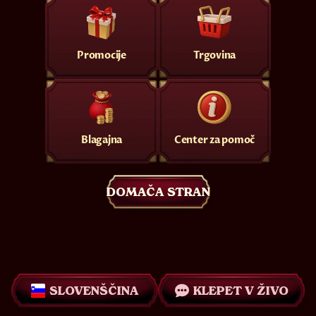
Promocije
Trgovina
Blagajna
Center za pomoč
DOMAČA STRAN
SLOVENŠČINA
KLEPET V ŽIVO