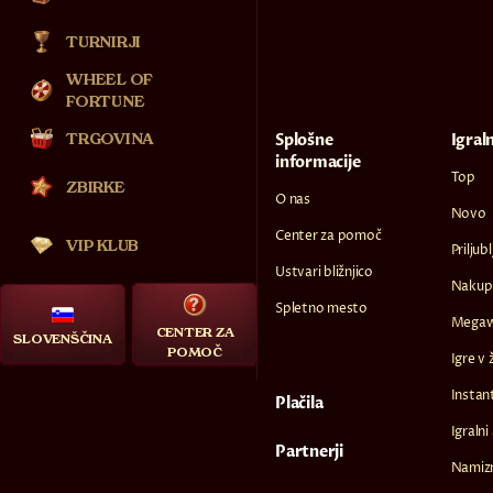
TURNIRJI
WHEEL OF
FORTUNE
TRGOVINA
Splošne
Igral
informacije
Top
ZBIRKE
O nas
Novo
Center za pomoč
VIP KLUB
Priljub
Ustvari bližnjico
Nakup
Spletno mesto
Megaw
CENTER ZA
SLOVENŠČINA
POMOČ
Igre v 
Instant
Plačila
Igraln
Partnerji
Namizn