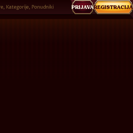
re, Kategorije, Ponudniki
PRIJAVA
REGISTRACIJA