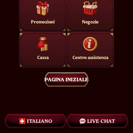
Promozioni
Negozio
Cassa
Centro assistenza
PAGINA INIZIALE
ITALIANO
LIVE CHAT