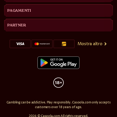
PAGAMENTI
PARTNER
Mostra altro
Gambling can be addictive. Play responsibly. Casoola.com only accepts
customers over 18 years of age.
2026 © Casoola.com All rights reserved.