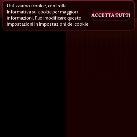
Utilizziamo i cookie, controlla
Informativa sui cookie
per maggiori
ACCETTA TUTTI
informazioni. Puoi modificare queste
impostazioni in
Impostazioni dei cookie