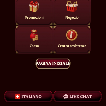
Promozioni
Negozio
Cassa
Centro assistenza
PAGINA INIZIALE
ITALIANO
LIVE CHAT