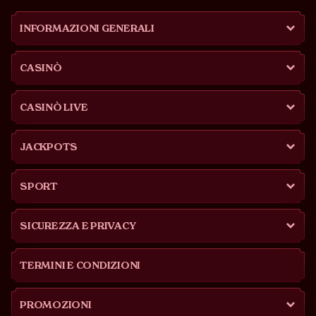
INFORMAZIONI GENERALI
CASINÒ
CASINÒ LIVE
JACKPOTS
SPORT
SICUREZZA E PRIVACY
TERMINI E CONDIZIONI
PROMOZIONI