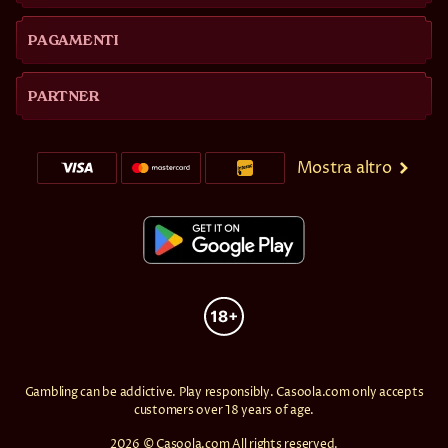
PAGAMENTI
PARTNER
Mostra altro
Gambling can be addictive. Play responsibly. Casoola.com only accepts
customers over 18 years of age.
2026 © Casoola.com All rights reserved.