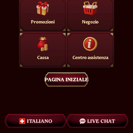
Promozioni
Negozio
Cassa
Centro assistenza
PAGINA INIZIALE
ITALIANO
LIVE CHAT