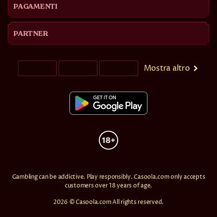
PAGAMENTI
PARTNER
Mostra altro
Gambling can be addictive. Play responsibly. Casoola.com only accepts
customers over 18 years of age.
2026 © Casoola.com All rights reserved.