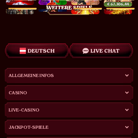
NEU
NEU
NEU
NEU
€ 67.306,44
WEITERE SPIELE
NEU
NEU
NEU
DEUTSCH
LIVE CHAT
ALLGEMEINE INFOS
CASINO
LIVE-CASINO
JACKPOT-SPIELE