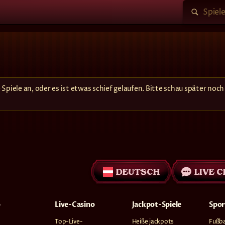
Spiel
piele an, oder es ist etwas schief gelaufen. Bitte schau später noch
DEUTSCH
LIVE 
o
Live-Casino
Jackpot-Spiele
Spor
Top-Live-
Heiße jackpots
Fußba