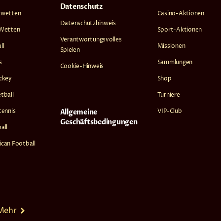
Datenschutz
twetten
Casino-Aktionen
Datenschutzhinweis
-Wetten
Sport-Aktionen
Verantwortungsvolles
ll
Missionen
Spielen
s
Sammlungen
Cookie-Hinweis
ckey
Shop
tball
Turniere
tennis
VIP-Club
Allgemeine
Geschäftsbedingungen
all
can Football
Mehr