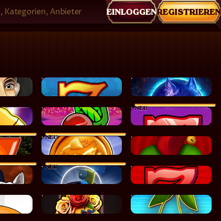
e, Kategorien, Anbieter
EINLOGGEN
REGISTRIEREN
NEU
NEU
NEU