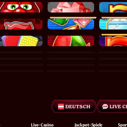
NEU
NEU
NEU
DEUTSCH
LIVE 
o
Live-Casino
Jackpot-Spiele
Spor