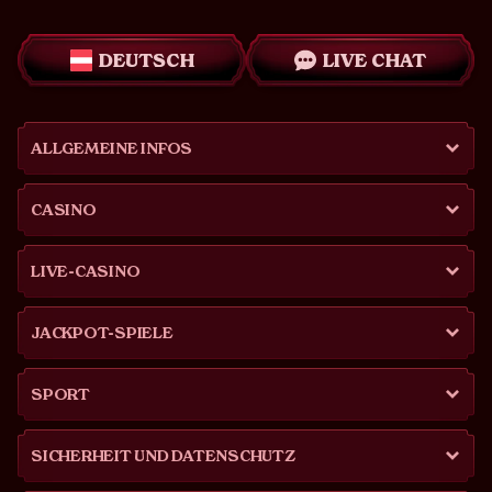
DEUTSCH
LIVE CHAT
ALLGEMEINE INFOS
CASINO
LIVE-CASINO
JACKPOT-SPIELE
SPORT
SICHERHEIT UND DATENSCHUTZ