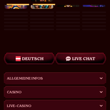
NEU
NEU
DEUTSCH
LIVE CHAT
ALLGEMEINE INFOS
CASINO
LIVE-CASINO