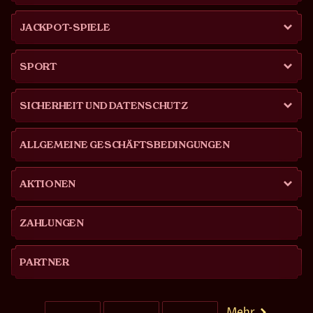
JACKPOT-SPIELE
SPORT
SICHERHEIT UND DATENSCHUTZ
ALLGEMEINE GESCHÄFTSBEDINGUNGEN
AKTIONEN
ZAHLUNGEN
PARTNER
Mehr