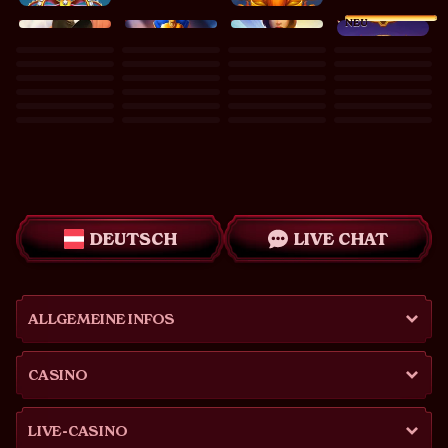
NEU
DEUTSCH
LIVE CHAT
ALLGEMEINE INFOS
CASINO
LIVE-CASINO