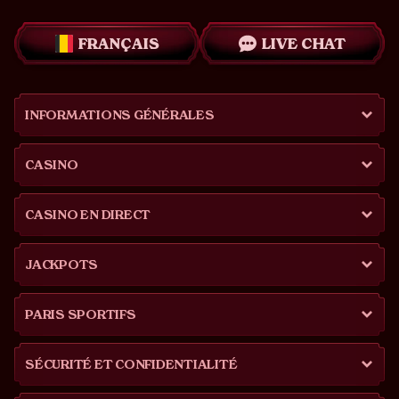
FRANÇAIS
LIVE CHAT
INFORMATIONS GÉNÉRALES
CASINO
CASINO EN DIRECT
JACKPOTS
PARIS SPORTIFS
SÉCURITÉ ET CONFIDENTIALITÉ