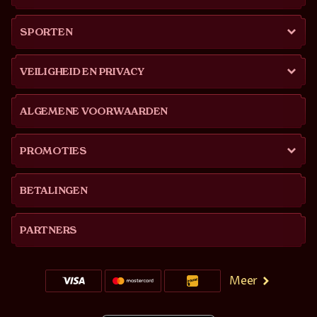
SPORTEN
VEILIGHEID EN PRIVACY
ALGEMENE VOORWAARDEN
PROMOTIES
BETALINGEN
PARTNERS
Meer