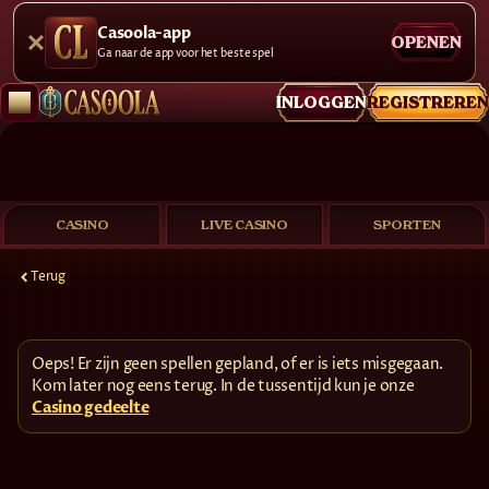
Casoola-app
OPENEN
Ga naar de app voor het beste spel
INLOGGEN
REGISTREREN
CASINO
LIVE CASINO
SPORTEN
Terug
Oeps! Er zijn geen spellen gepland, of er is iets misgegaan.
Kom later nog eens terug. In de tussentijd kun je onze
Casino gedeelte