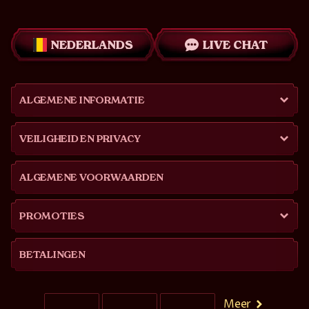
NEDERLANDS
LIVE CHAT
ALGEMENE INFORMATIE
VEILIGHEID EN PRIVACY
ALGEMENE VOORWAARDEN
PROMOTIES
BETALINGEN
Meer