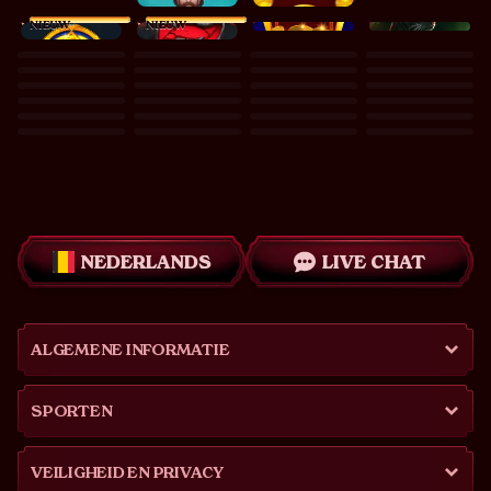
NIEUW
NIEUW
NEDERLANDS
LIVE CHAT
ALGEMENE INFORMATIE
SPORTEN
VEILIGHEID EN PRIVACY