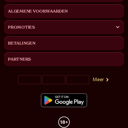
ALGEMENE VOORWAARDEN
PROMOTIES
BETALINGEN
PARTNERS
Meer