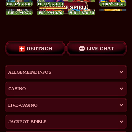
EUR 12’870.30
EUR 12’870.30
EUR 9’940.76
WEITERE SPIELE
NEU
EUR 9’940.76
EUR 9’940.76
EUR 12’870.30
DEUTSCH
LIVE CHAT
ALLGEMEINE INFOS
CASINO
LIVE-CASINO
JACKPOT-SPIELE