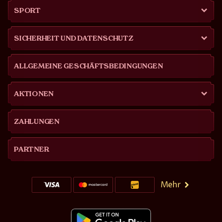
SPORT
SICHERHEIT UND DATENSCHUTZ
ALLGEMEINE GESCHÄFTSBEDINGUNGEN
AKTIONEN
ZAHLUNGEN
PARTNER
Mehr