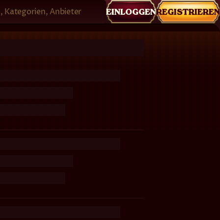
e, Kategorien, Anbieter
EINLOGGEN
REGISTRIEREN