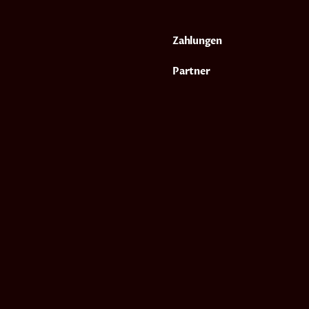
Zahlungen
Partner