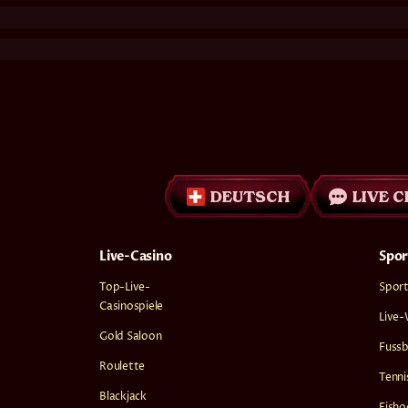
DEUTSCH
LIVE 
Live-Casino
Spor
Top-Live-
Spor
Casinospiele
Live
Gold Saloon
Fussb
Roulette
Tenni
Blackjack
Eisho