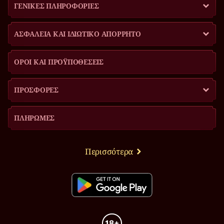
ΓΕΝΙΚΈΣ ΠΛΗΡΟΦΟΡΊΕΣ
ΑΣΦΆΛΕΙΑ ΚΑΙ ΙΔΙΩΤΙΚΌ ΑΠΌΡΡΗΤΟ
ΌΡΟΙ ΚΑΙ ΠΡΟΫΠΟΘΈΣΕΙΣ
ΠΡΟΣΦΟΡΈΣ
ΠΛΗΡΩΜΈΣ
Περισσότερα