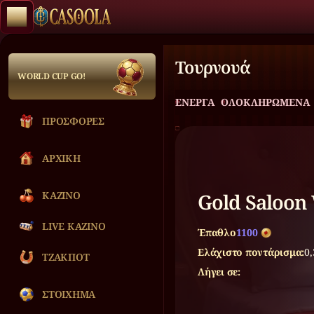
Τουρνουά
WORLD CUP GO!
ΕΝΕΡΓΆ
ΟΛΟΚΛΗΡΩΜΈΝΑ
ΠΡΟΣΦΟΡΈΣ
ΑΡΧΙΚΉ
ΚΑΖΊΝΟ
Gold Saloon
LIVE ΚΑΖΊΝΟ
Έπαθλο
1100
Ελάχιστο ποντάρισμα:
0,
ΤΖΆΚΠΟΤ
Λήγει σε:
ΣΤΟΊΧΗΜΑ