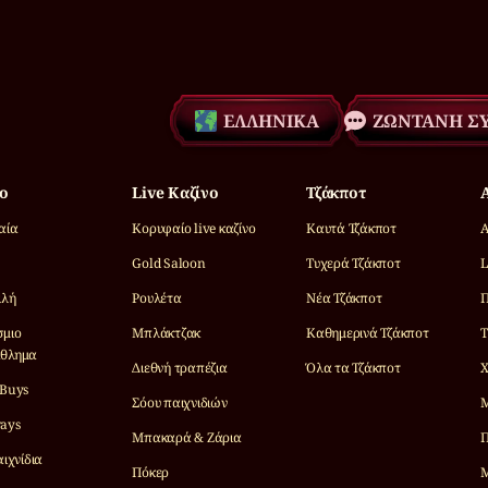
ΕΛΛΗΝΙΚΆ
ΖΩΝΤΑΝΉ Σ
νο
Live Καζίνο
Τζάκποτ
αία
Κορυφαίο live καζίνο
Καυτά Τζάκποτ
Α
Gold Saloon
Τυχερά Τζάκποτ
L
ιλή
Ρουλέτα
Νέα Τζάκποτ
Π
σμιο
Μπλάκτζακ
Καθημερινά Τζάκποτ
Τ
θλημα
Διεθνή τραπέζια
Όλα τα Τζάκποτ
Χ
 Buys
Σόου παιχνιδιών
Μ
ays
Μπακαρά & Ζάρια
Π
αιχνίδια
Πόκερ
Μ