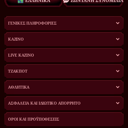
ΕΛΛΗΝΙΚΆ
ΖΩΝΤΑΝΉ ΣΥΝΟΜΙΛΊΑ
ΓΕΝΙΚΈΣ ΠΛΗΡΟΦΟΡΊΕΣ
ΚΑΖΊΝΟ
LIVE ΚΑΖΊΝΟ
ΤΖΆΚΠΟΤ
ΑΘΛΗΤΙΚΆ
ΑΣΦΆΛΕΙΑ ΚΑΙ ΙΔΙΩΤΙΚΌ ΑΠΌΡΡΗΤΟ
ΌΡΟΙ ΚΑΙ ΠΡΟΫΠΟΘΈΣΕΙΣ