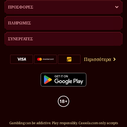
ΠΡΟΣΦΟΡΈΣ
ΠΛΗΡΩΜΈΣ
ΣΥΝΕΡΓΆΤΕΣ
Περισσότερα
Gambling can be addictive. Play responsibly. Casoola.com only accepts