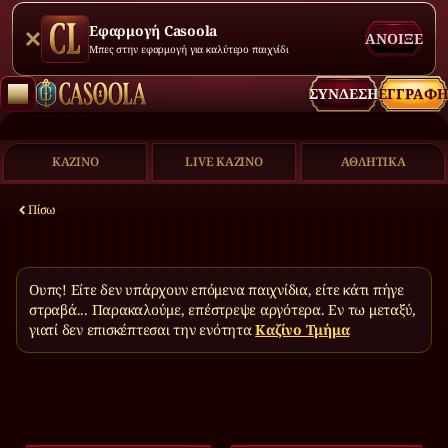
Εφαρμογή Casoola
ΆΝΟΙΞΕ
Μπες στην εφαρμογή για καλύτερο παιχνίδι
ΣΎΝΔΕΣΗ
ΕΓΓΡΑΦΉ
ΚΑΖΊΝΟ
LIVE ΚΑΖΊΝΟ
ΑΘΛΗΤΙΚΆ
Πίσω
Ουπς! Είτε δεν υπάρχουν επόμενα παιχνίδια, είτε κάτι πήγε
στραβά... Παρακαλούμε, επέστρεψε αργότερα. Εν τω μεταξύ,
γιατί δεν επισκέπτεσαι την ενότητα
Καζίνο Τμήμα