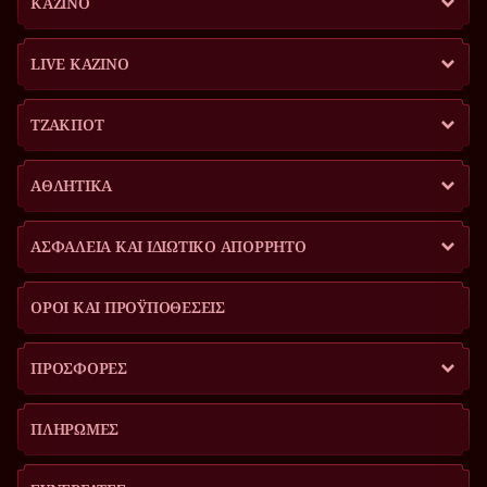
ΚΑΖΊΝΟ
LIVE ΚΑΖΊΝΟ
ΤΖΆΚΠΟΤ
ΑΘΛΗΤΙΚΆ
ΑΣΦΆΛΕΙΑ ΚΑΙ ΙΔΙΩΤΙΚΌ ΑΠΌΡΡΗΤΟ
ΌΡΟΙ ΚΑΙ ΠΡΟΫΠΟΘΈΣΕΙΣ
ΠΡΟΣΦΟΡΈΣ
ΠΛΗΡΩΜΈΣ