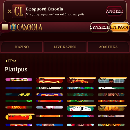
Εφαρμογή Casoola
ΆΝΟΙΞΕ
Μπες στην εφαρμογή για καλύτερο παιχνίδι
ΣΎΝΔΕΣΗ
ΕΓΓΡΑΦΉ
ΚΑΖΊΝΟ
LIVE ΚΑΖΊΝΟ
ΑΘΛΗΤΙΚΆ
Πίσω
Platipus
NΈΟ
NΈΟ
NΈΟ
NΈΟ
NΈΟ
NΈΟ