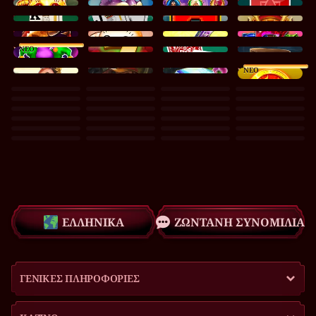
NΈΟ
NΈΟ
ΕΛΛΗΝΙΚΆ
ΖΩΝΤΑΝΉ ΣΥΝΟΜΙΛΊΑ
ΓΕΝΙΚΈΣ ΠΛΗΡΟΦΟΡΊΕΣ