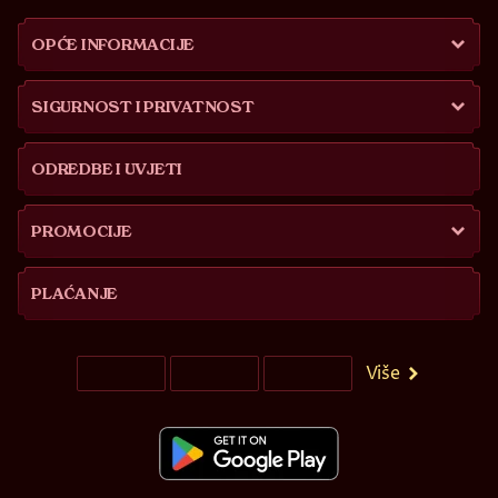
OPĆE INFORMACIJE
SIGURNOST I PRIVATNOST
ODREDBE I UVJETI
PROMOCIJE
PLAĆANJE
Više