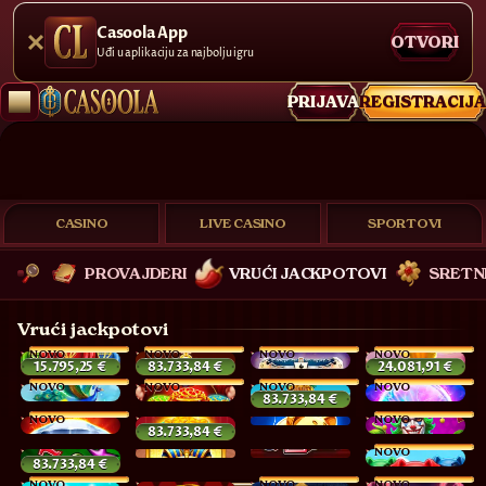
Casoola App
OTVORI
Uđi u aplikaciju za najbolju igru
PRIJAVA
REGISTRACIJA
CASINO
LIVE CASINO
SPORTOVI
PROVAJDERI
VRUĆI JACKPOTOVI
SRETN
Vrući jackpotovi
NOVO
NOVO
NOVO
NOVO
15.795,25 €
83.733,84 €
24.081,91 €
NOVO
NOVO
NOVO
NOVO
83.733,84 €
NOVO
NOVO
83.733,84 €
NOVO
83.733,84 €
NOVO
NOVO
NOVO